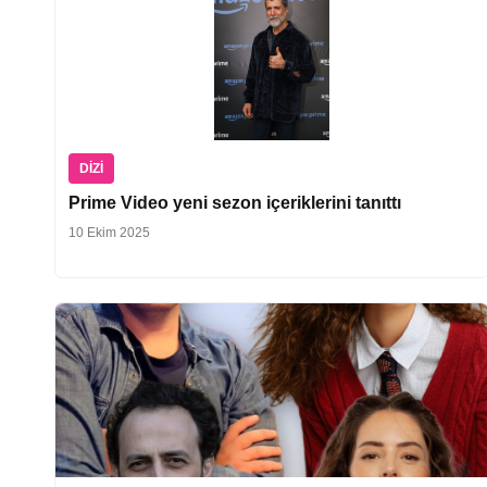
DIZI
Prime Video yeni sezon içeriklerini tanıttı
10 Ekim 2025