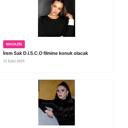
MAGAZIN
İrem Sak D.I.S.C.O filmine konuk olacak
12 Eylül 2025