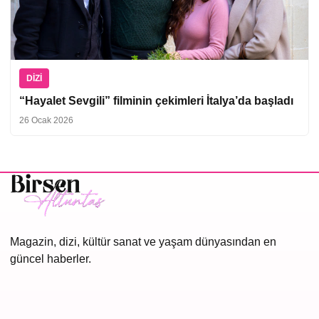
DIZI
“Hayalet Sevgili” filminin çekimleri İtalya’da başladı
26 Ocak 2026
Magazin, dizi, kültür sanat ve yaşam dünyasından en
güncel haberler.