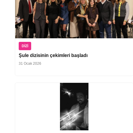
DIZI
Şule dizisinin çekimleri başladı
31 Ocak 2026