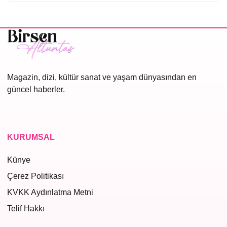
Magazin, dizi, kültür sanat ve yaşam dünyasından en
güncel haberler.
KURUMSAL
Künye
Çerez Politikası
KVKK Aydınlatma Metni
Telif Hakkı