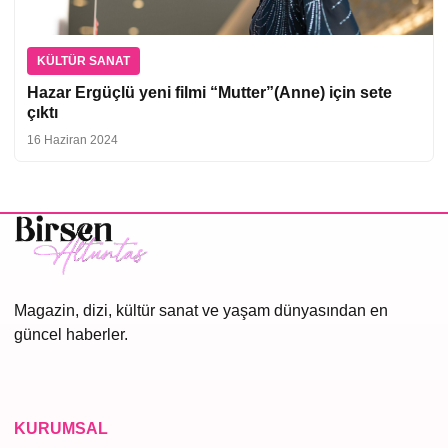
KÜLTÜR SANAT
Hazar Ergüçlü yeni filmi “Mutter”(Anne) için sete
çıktı
16 Haziran 2024
Magazin, dizi, kültür sanat ve yaşam dünyasından en
güncel haberler.
KURUMSAL