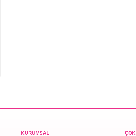
KURUMSAL
ÇOK