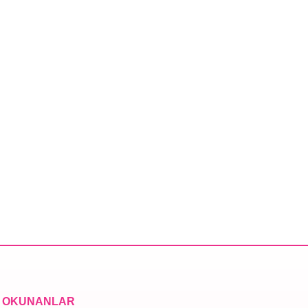
 OKUNANLAR