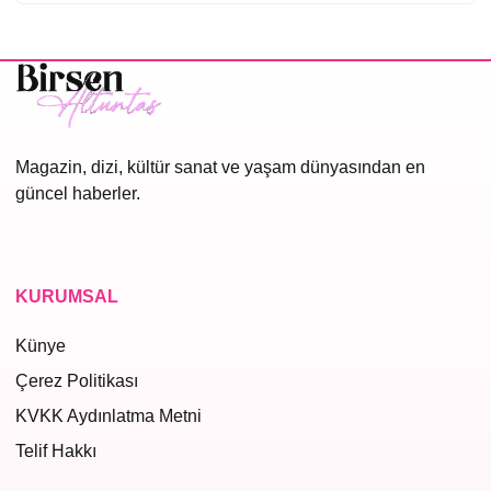
Magazin, dizi, kültür sanat ve yaşam dünyasından en
güncel haberler.
KURUMSAL
Künye
Çerez Politikası
KVKK Aydınlatma Metni
Telif Hakkı