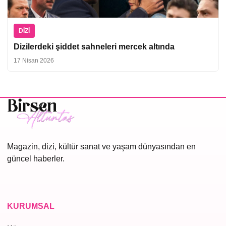
DIZI
Dizilerdeki şiddet sahneleri mercek altında
17 Nisan 2026
Magazin, dizi, kültür sanat ve yaşam dünyasından en
güncel haberler.
KURUMSAL