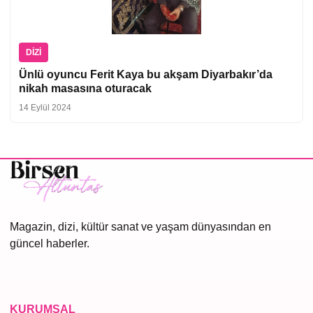
DIZI
Ünlü oyuncu Ferit Kaya bu akşam Diyarbakır’da
nikah masasına oturacak
14 Eylül 2024
Magazin, dizi, kültür sanat ve yaşam dünyasından en
güncel haberler.
KURUMSAL