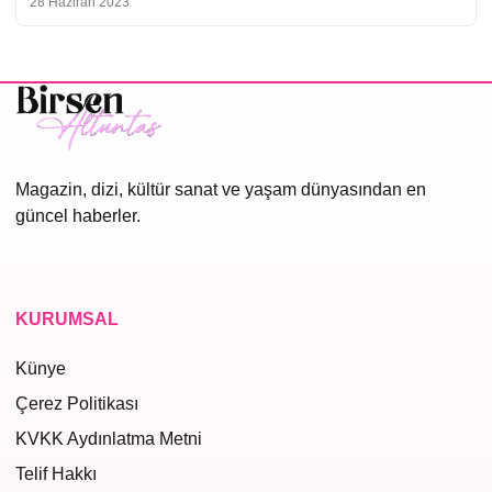
28 Haziran 2023
Magazin, dizi, kültür sanat ve yaşam dünyasından en
güncel haberler.
KURUMSAL
Künye
Çerez Politikası
KVKK Aydınlatma Metni
Telif Hakkı