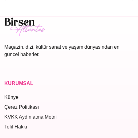
Magazin, dizi, kültür sanat ve yaşam dünyasından en
güncel haberler.
KURUMSAL
Künye
Çerez Politikası
KVKK Aydınlatma Metni
Telif Hakkı