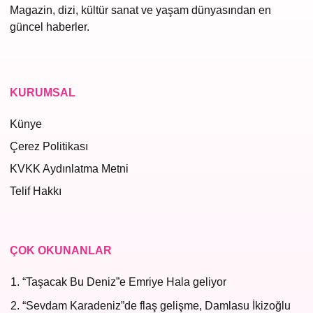
Magazin, dizi, kültür sanat ve yaşam dünyasından en
güncel haberler.
KURUMSAL
Künye
Çerez Politikası
KVKK Aydınlatma Metni
Telif Hakkı
ÇOK OKUNANLAR
“Taşacak Bu Deniz”e Emriye Hala geliyor
“Sevdam Karadeniz”de flaş gelişme, Damlasu İkizoğlu