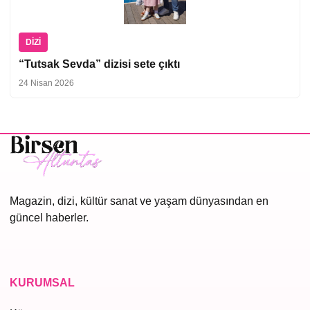
DIZI
“Tutsak Sevda” dizisi sete çıktı
24 Nisan 2026
Magazin, dizi, kültür sanat ve yaşam dünyasından en
güncel haberler.
KURUMSAL