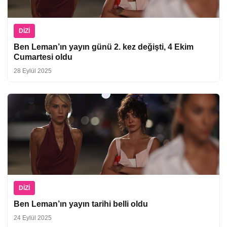
DIZI
Ben Leman’ın yayın günü 2. kez değişti, 4 Ekim
Cumartesi oldu
28 Eylül 2025
DIZI
Ben Leman’ın yayın tarihi belli oldu
24 Eylül 2025