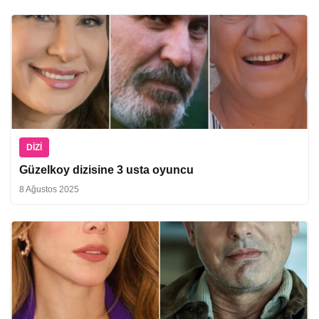
DIZI
Güzelkoy dizisine 3 usta oyuncu
8 Ağustos 2025