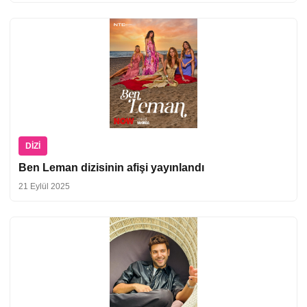
DIZI
Ben Leman dizisinin afişi yayınlandı
21 Eylül 2025