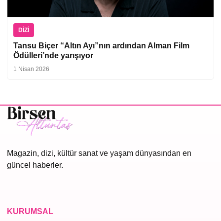
DIZI
Tansu Biçer “Altın Ayı”nın ardından Alman Film
Ödülleri’nde yarışıyor
1 Nisan 2026
Magazin, dizi, kültür sanat ve yaşam dünyasından en
güncel haberler.
KURUMSAL