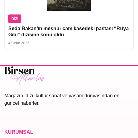
DIZI
Seda Bakan’ın meşhur cam kasedeki pastası “Rüya
Gibi” dizisine konu oldu
4 Ocak 2026
Magazin, dizi, kültür sanat ve yaşam dünyasından en
güncel haberler.
KURUMSAL