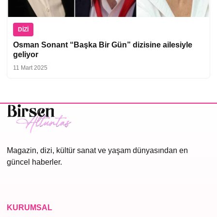
DIZI
Osman Sonant “Başka Bir Gün” dizisine ailesiyle
geliyor
11 Mart 2025
Magazin, dizi, kültür sanat ve yaşam dünyasından en
güncel haberler.
KURUMSAL