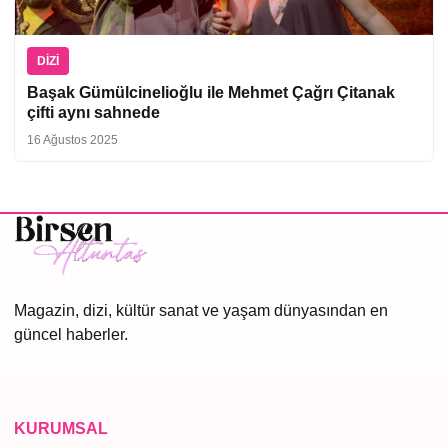
DIZI
Başak Gümülcinelioğlu ile Mehmet Çağrı Çitanak
çifti aynı sahnede
16 Ağustos 2025
Magazin, dizi, kültür sanat ve yaşam dünyasından en
güncel haberler.
KURUMSAL