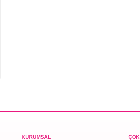
KURUMSAL
ÇOK