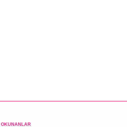
 OKUNANLAR