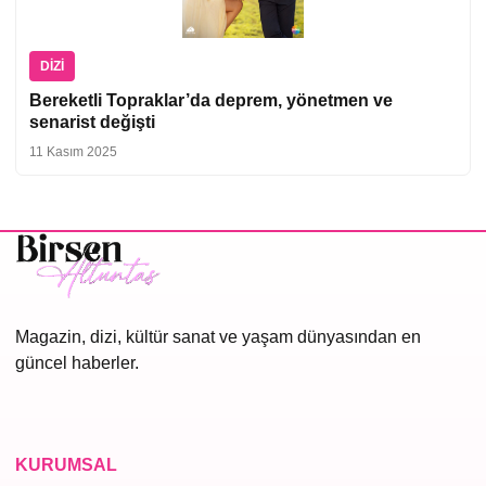
DIZI
Bereketli Topraklar’da deprem, yönetmen ve
senarist değişti
11 Kasım 2025
Magazin, dizi, kültür sanat ve yaşam dünyasından en
güncel haberler.
KURUMSAL