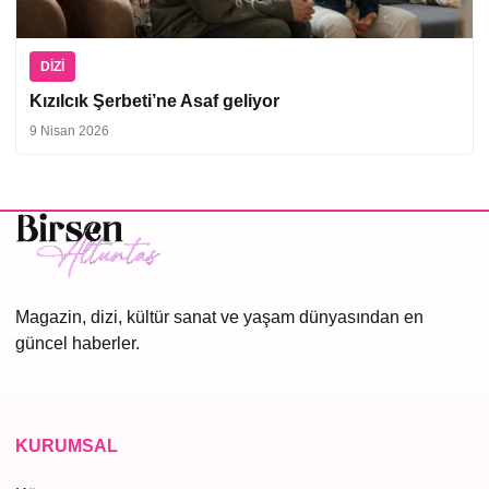
DIZI
Kızılcık Şerbeti’ne Asaf geliyor
9 Nisan 2026
Magazin, dizi, kültür sanat ve yaşam dünyasından en
güncel haberler.
KURUMSAL