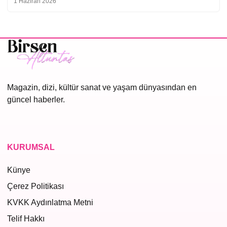
1 Haziran 2026
Magazin, dizi, kültür sanat ve yaşam dünyasından en
güncel haberler.
KURUMSAL
Künye
Çerez Politikası
KVKK Aydınlatma Metni
Telif Hakkı