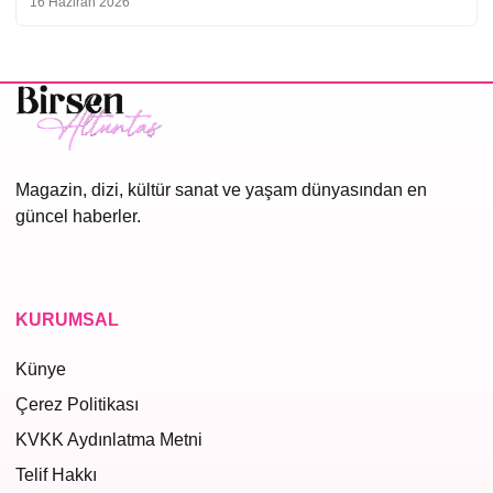
16 Haziran 2026
Magazin, dizi, kültür sanat ve yaşam dünyasından en
güncel haberler.
KURUMSAL
Künye
Çerez Politikası
KVKK Aydınlatma Metni
Telif Hakkı