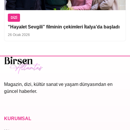
DIZI
“Hayalet Sevgili” filminin çekimleri İtalya’da başladı
26 Ocak 2026
Magazin, dizi, kültür sanat ve yaşam dünyasından en
güncel haberler.
KURUMSAL