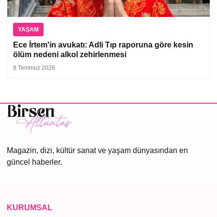
YAŞAM
Ece İrtem'in avukatı: Adli Tıp raporuna göre kesin
ölüm nedeni alkol zehirlenmesi
8 Temmuz 2026
Magazin, dizi, kültür sanat ve yaşam dünyasından en
güncel haberler.
KURUMSAL