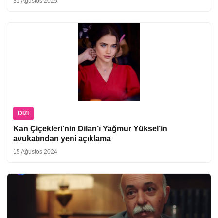
31 Ağustos 2025
DIZI
Kan Çiçekleri’nin Dilan’ı Yağmur Yüksel’in
avukatından yeni açıklama
15 Ağustos 2024