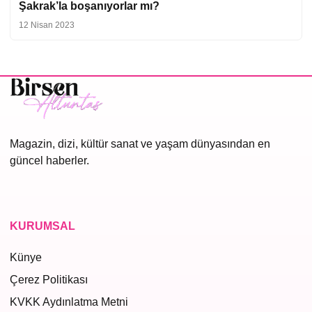
Şakrak’la boşanıyorlar mı?
12 Nisan 2023
Magazin, dizi, kültür sanat ve yaşam dünyasından en
güncel haberler.
KURUMSAL
Künye
Çerez Politikası
KVKK Aydınlatma Metni