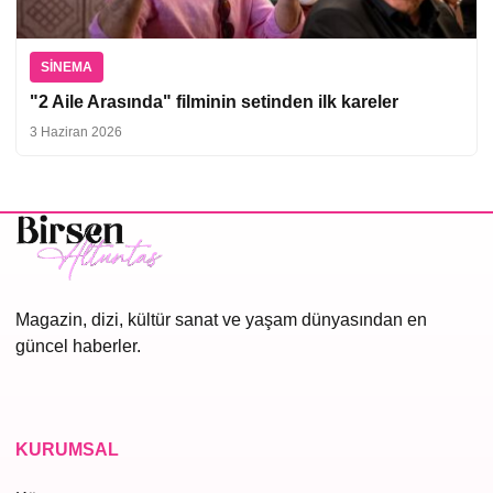
SINEMA
"2 Aile Arasında" filminin setinden ilk kareler
3 Haziran 2026
Magazin, dizi, kültür sanat ve yaşam dünyasından en
güncel haberler.
KURUMSAL