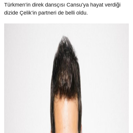
Türkmen’in direk dansçısı Cansu’ya hayat verdiği
dizide Çelik’in partneri de belli oldu.