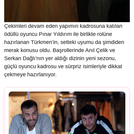
Çekimleri devam eden yapımın kadrosuna katılan
ödüllü oyuncu Pınar Yıldırım ile birlikte rolüne
hazırlanan Türkmen’in, setteki uyumu da şimdiden
merak konusu oldu. Başrollerinde Anıl Çelik ve
Serkan Dağlı’nın yer aldığı dizinin yeni sezonu,
güçlü oyuncu kadrosu ve sürpriz isimleriyle dikkat
çekmeye hazırlanıyor.