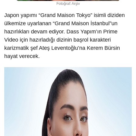
Fotoğraf: Arşiv
Japon yapımı “Grand Maison Tokyo” isimli diziden
ülkemize uyarlanan “Grand Maison İstanbul”un
hazırlıkları devam ediyor. Dass Yapım’ın Prime
Video için hazırladığı dizinin başrol karakteri
karizmatik şef Ateş Leventoğlu’na Kerem Bürsin
hayat verecek.