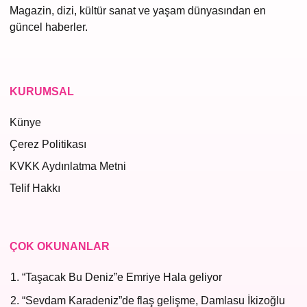
Magazin, dizi, kültür sanat ve yaşam dünyasından en
güncel haberler.
KURUMSAL
Künye
Çerez Politikası
KVKK Aydınlatma Metni
Telif Hakkı
ÇOK OKUNANLAR
“Taşacak Bu Deniz”e Emriye Hala geliyor
“Sevdam Karadeniz”de flaş gelişme, Damlasu İkizoğlu