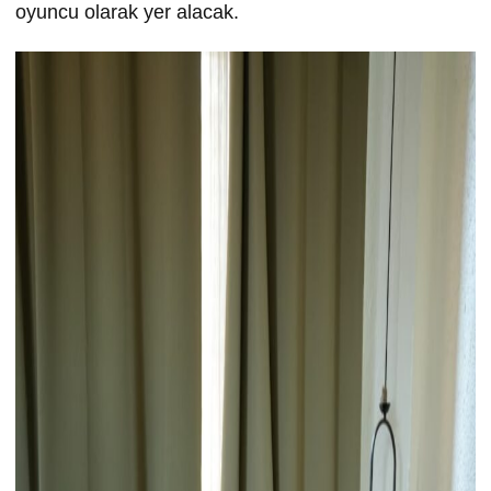
oyuncu olarak yer alacak.