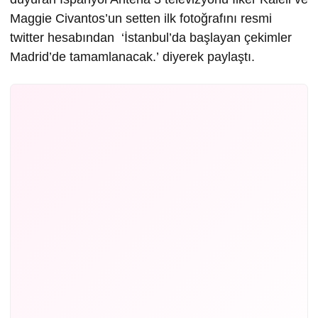
Maggie Civantos’un setten ilk fotoğrafını resmi
twitter hesabından ‘İstanbul’da başlayan çekimler
Madrid’de tamamlanacak.’ diyerek paylaştı.