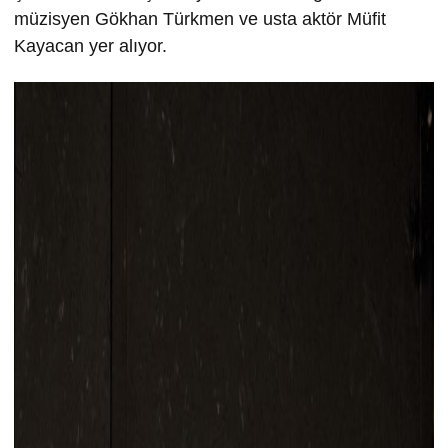
müzisyen Gökhan Türkmen ve usta aktör Müfit
Kayacan yer alıyor.