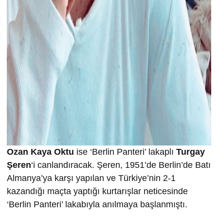
Ozan Kaya Oktu
ise ‘Berlin Panteri’ lakaplı
Turgay
Şeren
‘i canlandıracak. Şeren, 1951’de Berlin’de Batı
Almanya’ya karşı yapılan ve Türkiye’nin 2-1
kazandığı maçta yaptığı kurtarışlar neticesinde
‘Berlin Panteri’ lakabıyla anılmaya başlanmıştı.