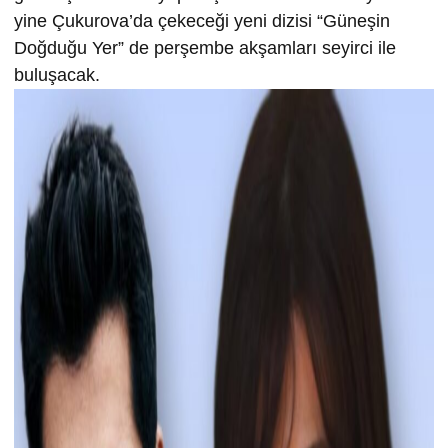
yine Çukurova’da çekeceği yeni dizisi “Güneşin
Doğduğu Yer” de perşembe akşamları seyirci ile
buluşacak.