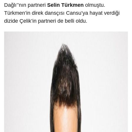
Dağlı’’nın partneri
Selin Türkmen
olmuştu.
Türkmen’in direk dansçısı Cansu’ya hayat verdiği
dizide Çelik’in partneri de belli oldu.