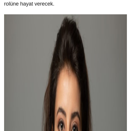
rolüne hayat verecek.