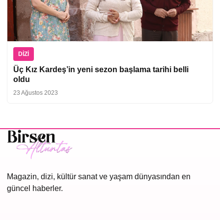
DIZI
Üç Kız Kardeş’in yeni sezon başlama tarihi belli
oldu
23 Ağustos 2023
Magazin, dizi, kültür sanat ve yaşam dünyasından en
güncel haberler.