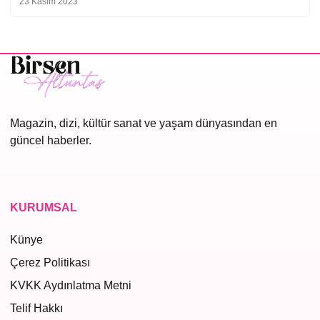
23 Kasım 2023
Magazin, dizi, kültür sanat ve yaşam dünyasından en
güncel haberler.
KURUMSAL
Künye
Çerez Politikası
KVKK Aydınlatma Metni
Telif Hakkı