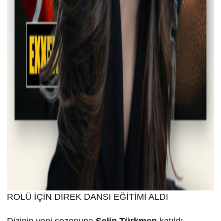
ROLÜ İÇİN DİREK DANSI EĞİTİMİ ALDI