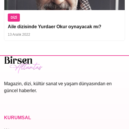
DIZI
Aile dizisinde Yurdaer Okur oynayacak mı?
13 Aralık 2022
Magazin, dizi, kültür sanat ve yaşam dünyasından en
güncel haberler.
KURUMSAL