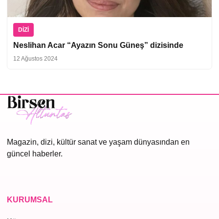
DIZI
Neslihan Acar “Ayazın Sonu Güneş” dizisinde
12 Ağustos 2024
Magazin, dizi, kültür sanat ve yaşam dünyasından en
güncel haberler.
KURUMSAL