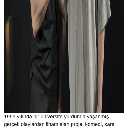
1999 yılında bir üniversite yurdunda yaşanmış
gerçek olaylardan ilham alan proje; komedi, kara